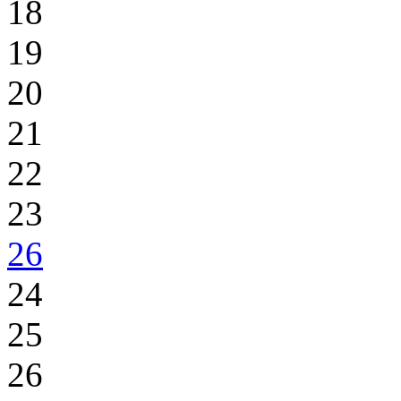
18
19
20
21
22
23
26
24
25
26