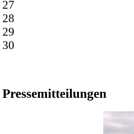
27
28
29
30
Pressemitteilungen