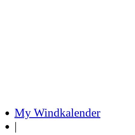
My Windkalender
|