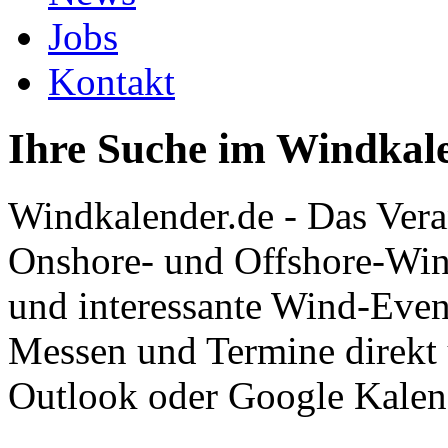
Jobs
Kontakt
Ihre Suche im Windkal
Windkalender.de - Das Vera
Onshore- und Offshore-Win
und interessante Wind-Even
Messen und Termine direkt
Outlook oder Google Kalen