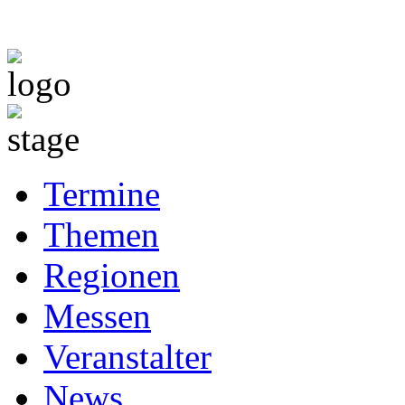
Termine
Themen
Regionen
Messen
Veranstalter
News