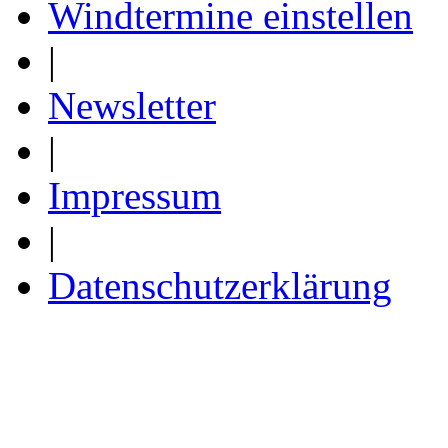
Windtermine einstellen
|
Newsletter
|
Impressum
|
Datenschutzerklärung