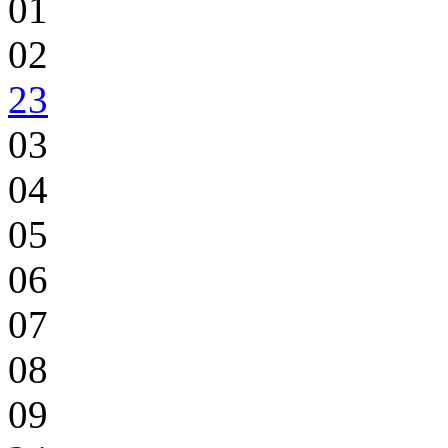
01
02
23
03
04
05
06
07
08
09