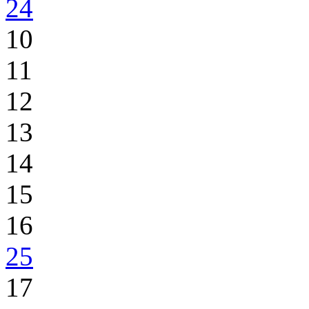
24
10
11
12
13
14
15
16
25
17