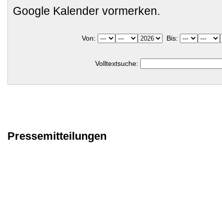
Google Kalender vormerken.
Von:
Bis:
Volltextsuche:
Pressemitteilungen