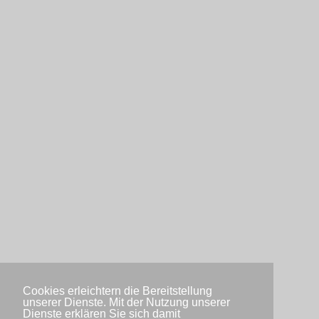
Cookies erleichtern die Bereitstellung
unserer Dienste. Mit der Nutzung unserer
Dienste erklären Sie sich damit