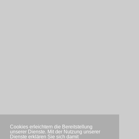
Cookies erleichtern die Bereitstellung
unserer Dienste. Mit der Nutzung unserer
Dienste erklären Sie sich damit