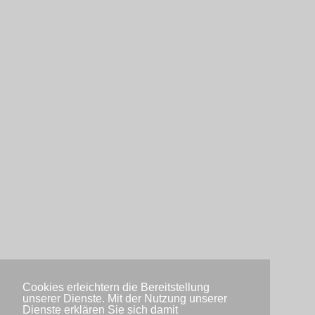
Cookies erleichtern die Bereitstellung
unserer Dienste. Mit der Nutzung unserer
Dienste erklären Sie sich damit