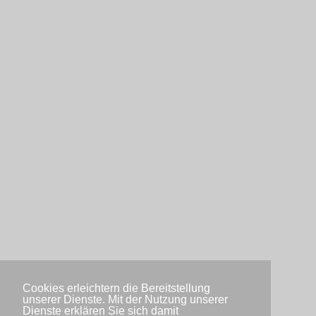
Cookies erleichtern die Bereitstellung
unserer Dienste. Mit der Nutzung unserer
Dienste erklären Sie sich damit