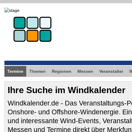
Termine
Themen
Regionen
Messen
Veranstalter
Ihre Suche im Windkalender
Windkalender.de - Das Veranstaltungs-Po
Onshore- und Offshore-Windenergie. E
und interessante Wind-Events, Veransta
Messen und Termine direkt über Merkfunk