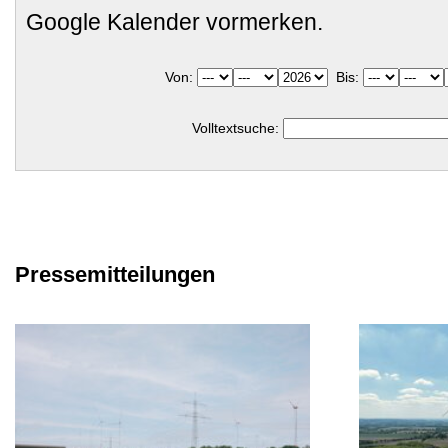
Google Kalender vormerken.
Von:
Bis:
Volltextsuche:
Pressemitteilungen