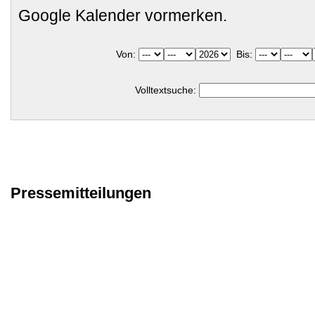
Google Kalender vormerken.
Von:
Bis:
Volltextsuche:
Pressemitteilungen