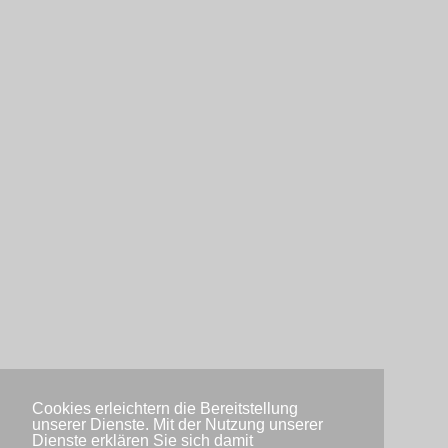
Cookies erleichtern die Bereitstellung
unserer Dienste. Mit der Nutzung unserer
Dienste erklären Sie sich damit