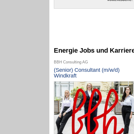
Energie Jobs und Karrier
BBH Consulting AG
(Senior) Consultant (m/w/d)
Windkraft